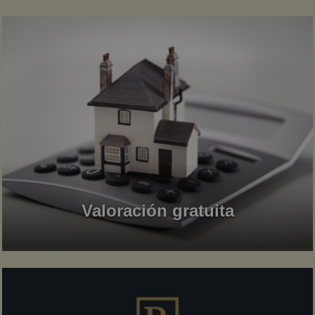
Valoración gratuita