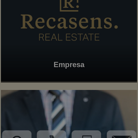
Empresa