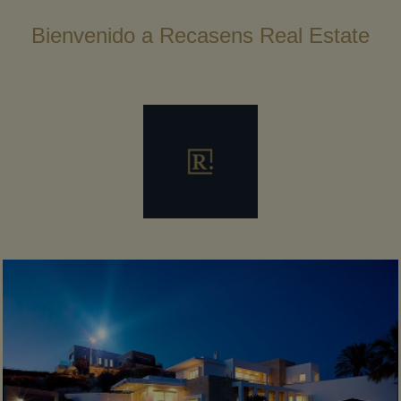
Bienvenido a Recasens Real Estate