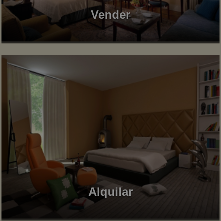
Vender
Alquilar