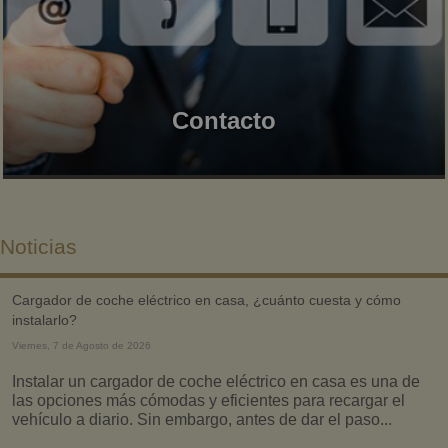
Contacto
Noticias
cargador de coche eléctrico en casa, ¿cuánto cuesta y cómo
instalarlo?
Viernes, 7 de Agosto de 2026
Instalar un cargador de coche eléctrico en casa es una de
las opciones más cómodas y eficientes para recargar el
vehículo a diario. Sin embargo, antes de dar el paso...