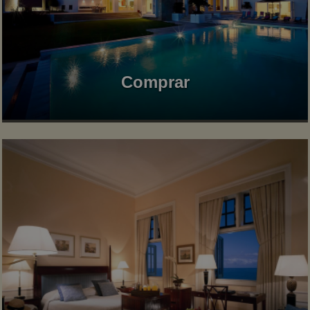
Comprar